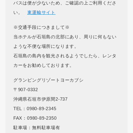
バスは便が少ないため、ご確認の上ご利用くださ
い。
東運輸サイト
※交通手段につきまして※
当ホテルが石垣島の北部にあり、周りに何もない
ような不便な場所になります。
石垣島の島内を観光されるようでしたら、レンタ
カーをお勧めしております。
グランピングリゾートヨーカブシ
〒907-0332
沖縄県石垣市伊原間2-737
TEL：0980-89-2345
FAX：0980-89-2350
駐車場：無料駐車場有