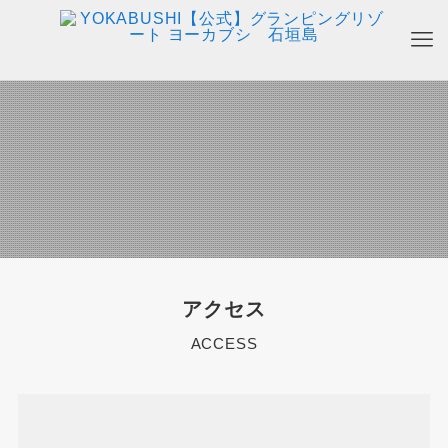
アクセス
ACCESS