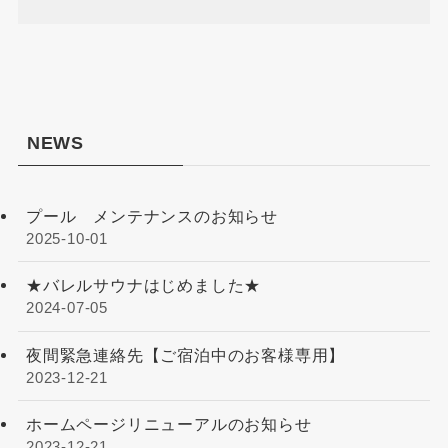
NEWS
プール メンテナンスのお知らせ
2025-10-01
★バレルサウナはじめました★
2024-07-05
夜間緊急連絡先【ご宿泊中のお客様専用】
2023-12-21
ホームページリニューアルのお知らせ
2023-12-21