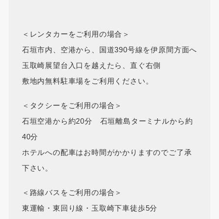
＜レンタカーをご利用の場合＞
石垣市内、空港から、国道390号線を伊原間方面へ
玉取崎展望台入口を越えたら、直ぐ右側
敷地内無料駐車場をご利用ください。
＜タクシーをご利用の場合＞
石垣空港から約20分 石垣離島ターミナルから約
40分
ホテルへの配車はお時間がかかりますのでご了承
下さい。
＜路線バスをご利用の場合＞
東運輸・東回り線・玉取崎下車徒歩5分